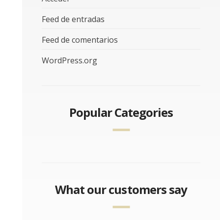
Feed de entradas
Feed de comentarios
WordPress.org
Popular Categories
What our customers say