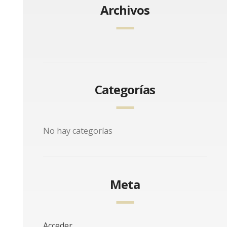
Archivos
Categorías
No hay categorías
Meta
Acceder