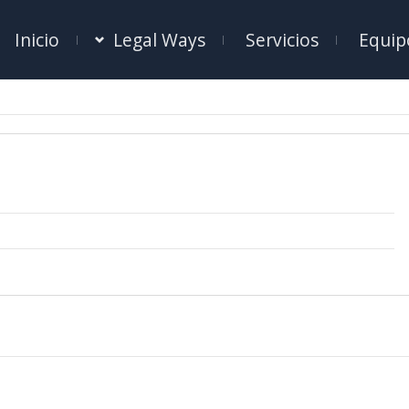
Inicio
Legal Ways
Servicios
Equip