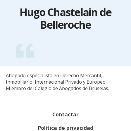
Hugo Chastelain de
Belleroche
Abogado especialista en Derecho Mercantil,
Inmobiliario, Internacional Privado y Europeo.
Miembro del Colegio de Abogados de Bruselas.
Contactar
Política de privacidad